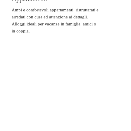
Ampi e confortevoli appartamenti, ristruttarati e
arredati con cura ed attenzione ai dettagli.
Alloggi ideali per vacanze in famiglia, amici o
in coppia.