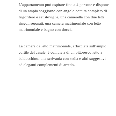
L’appartamento può ospitare fino a 4 persone e dispone
di un ampio soggiorno con angolo cottura completo di
frigorifero e set stoviglie, una cameretta con due letti
singoli separati, una camera matrimoniale con letto
matrimoniale e bagno con doccia.
La camera da letto matrimoniale, affacciata sull’ampio
cortile del casale, è completa di un pittoresco letto a
baldacchino, una scrivania con sedia e altri suggestivi
ed eleganti complementi di arredo.