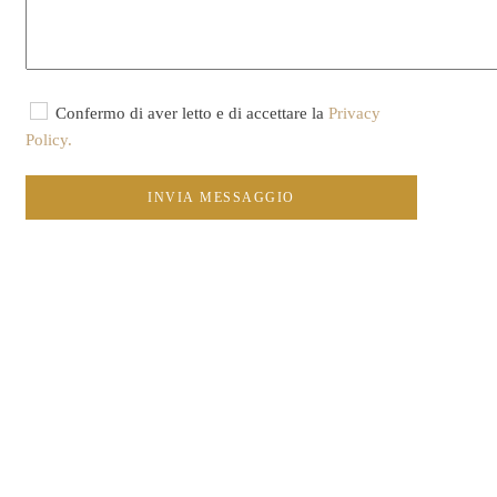
Confermo di aver letto e di accettare la
Privacy
Policy.
INVIA MESSAGGIO