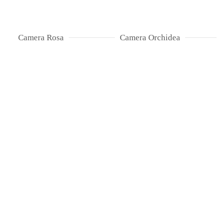
Camera Rosa
Camera Orchidea