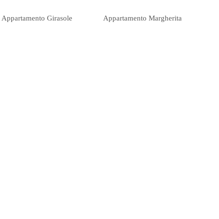
Appartamento Girasole
Appartamento Margherita