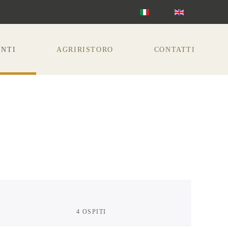
NTI
AGRIRISTORO
CONTATTI
4 OSPITI