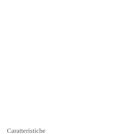
Caratteristiche