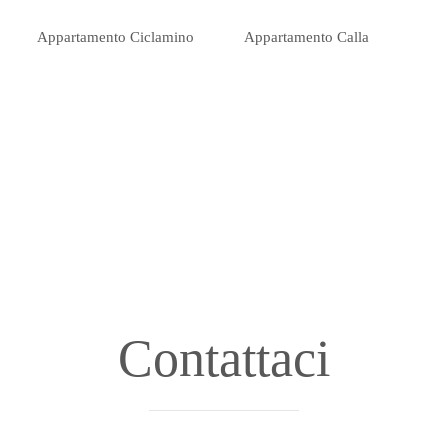
Appartamento Ciclamino
Appartamento Calla
Contattaci