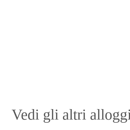
Vedi gli altri allogg