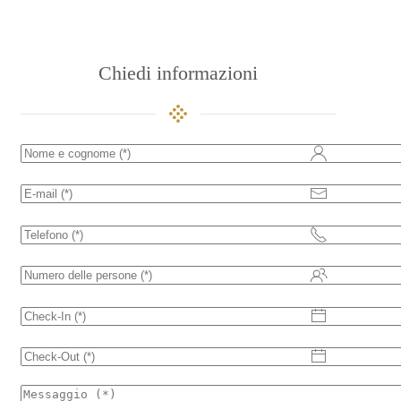
Chiedi informazioni