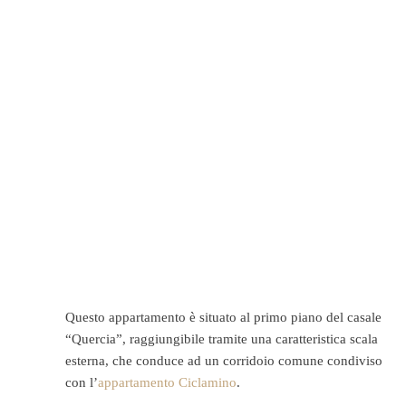
Questo appartamento è situato al primo piano del casale
“Quercia”, raggiungibile tramite una caratteristica scala
esterna, che conduce ad un corridoio comune condiviso
con l’
appartamento Ciclamino
.