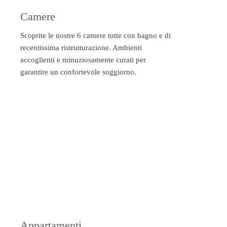
Camere
Scoprite le nostre 6 camere tutte con bagno e di
recentissima ristrutturazione. Ambienti
accoglienti e minuziosamente curati per
garantire un confortevole soggiorno.
Appartamenti